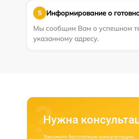
Информирование о готовно
5
Мы сообщим Вам о успешном тес
указанному адресу.
Нужна консульта
Закажите бесплатную консультацию