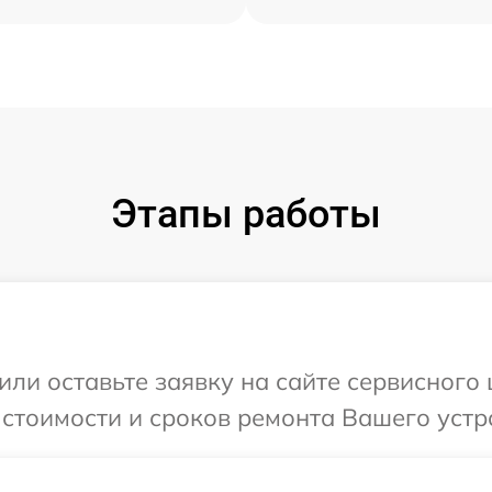
Этапы работы
или оставьте заявку на сайте сервисного
 стоимости и сроков ремонта Вашего устро