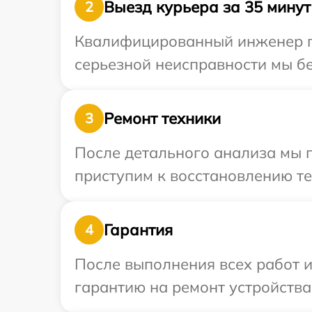
Выезд курьера за 35 минут
2
Квалифицированный инженер пр
серьезной неисправности мы бе
Ремонт техники
3
После детального анализа мы 
приступим к восстановлению те
Гарантия
4
После выполнения всех работ 
гарантию на ремонт устройства