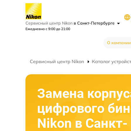
Сервисный центр Nikon
в Санкт-Петербурге
Ежедневно с 9:00 до 21:00
О компании
Сервисный центр Nikon
Каталог устройс
Замена корпус
цифрового би
Nikon в Санкт-