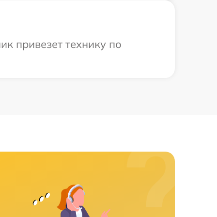
ик привезет технику по