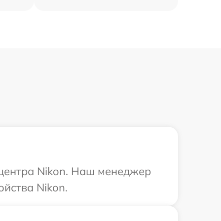
 центра Nikon. Наш менеджер
йства Nikon.