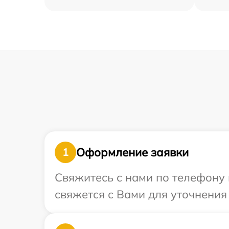
Оформление заявки
1
Свяжитесь с нами по телефону 
свяжется с Вами для уточнения