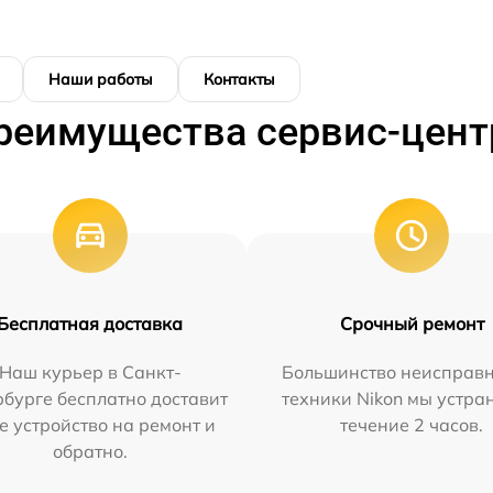
Наши работы
Контакты
реимущества сервис-цент
Бесплатная доставка
Срочный ремонт
Наш курьер в Санкт-
Большинство неисправн
бурге бесплатно доставит
техники Nikon мы устра
е устройство на ремонт и
течение 2 часов.
обратно.