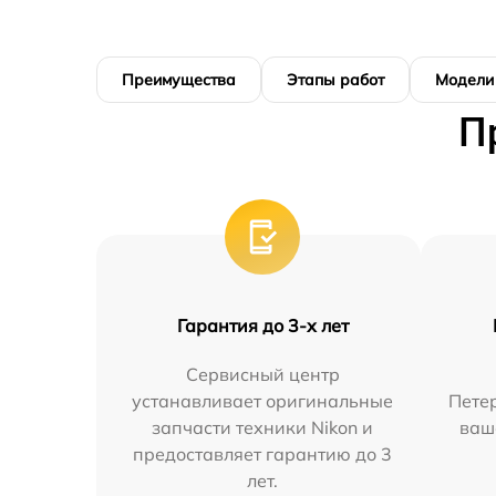
Преимущества
Этапы работ
Модели
П
Гарантия до 3-х лет
Сервисный центр
устанавливает оригинальные
Петер
запчасти техники Nikon и
ваш
предоставляет гарантию до 3
лет.