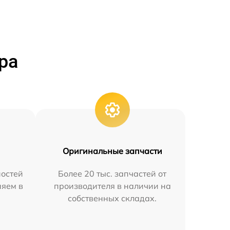
ра
Оригинальные запчасти
остей
Более 20 тыс. запчастей от
няем в
производителя в наличии на
собственных складах.