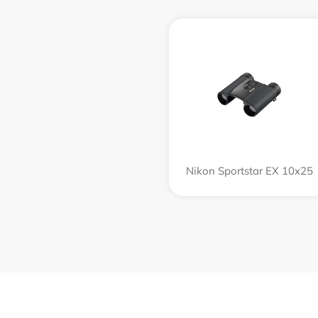
Nikon Sportstar EX 10x25