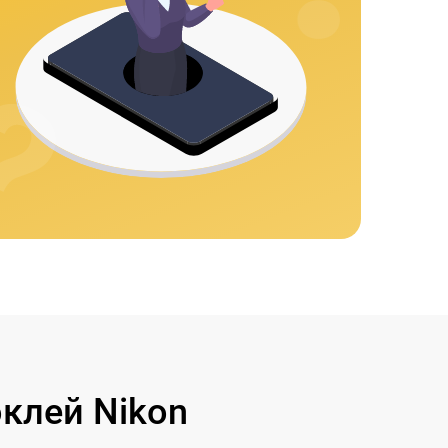
клей Nikon